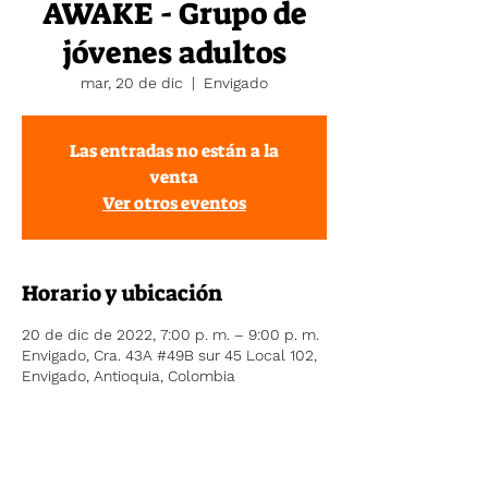
AWAKE - Grupo de
jóvenes adultos
mar, 20 de dic
  |  
Envigado
Las entradas no están a la
venta
Ver otros eventos
Horario y ubicación
20 de dic de 2022, 7:00 p. m. – 9:00 p. m.
Envigado, Cra. 43A #49B sur 45 Local 102,
Envigado, Antioquia, Colombia