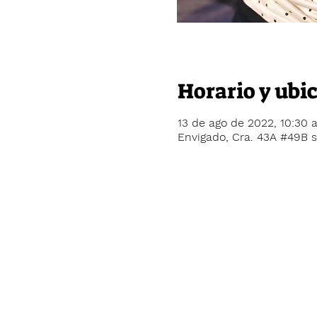
Horario y ubi
13 de ago de 2022, 10:30 a
Envigado, Cra. 43A #49B s