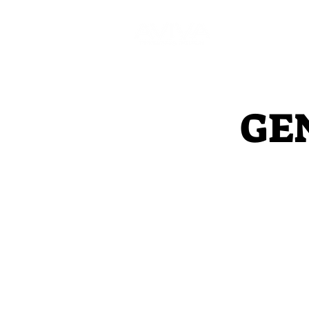
Inicio
GEN