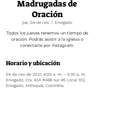
Madrugadas de
Oración
jue, 04 de nov
  |  
Envigado
Todos los jueves tenemos un tiempo de
oración. Podrás asistir a la iglesia o
conectarte por Instagram.
Horario y ubicación
04 de nov de 2021, 4:00 a. m. – 5:30 a. m.
Envigado, Cra. 43A #49B sur 45 Local 102,
Envigado, Antioquia, Colombia