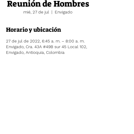
Reunión de Hombres
mié, 27 de jul
  |  
Envigado
Horario y ubicación
27 de jul de 2022, 6:45 a. m. – 8:00 a. m.
Envigado, Cra. 43A #49B sur 45 Local 102,
Envigado, Antioquia, Colombia